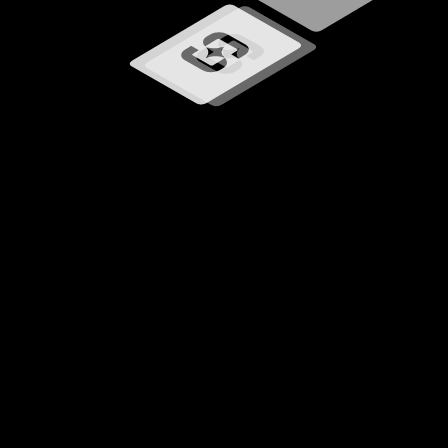
Laster inn