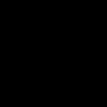
Registrer
Logg inn
deg