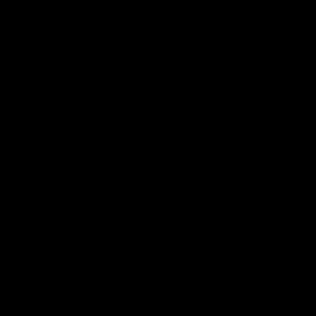
trer
g