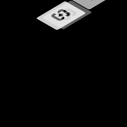
Ładowanie