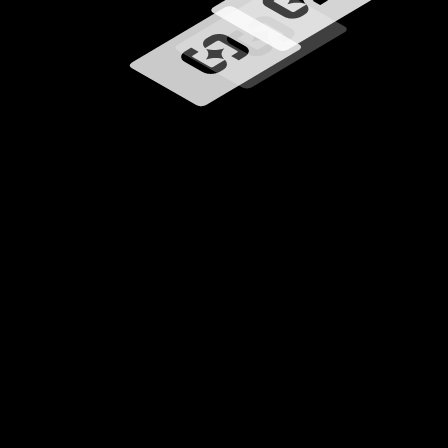
Ładowanie