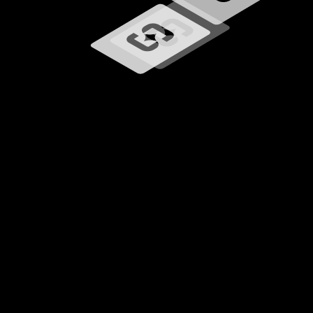
Ładowanie