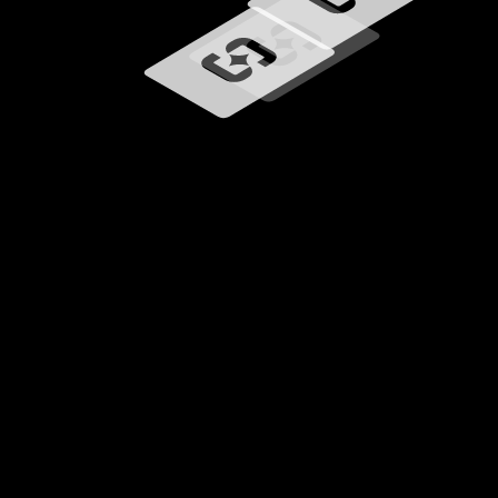
Ładowanie