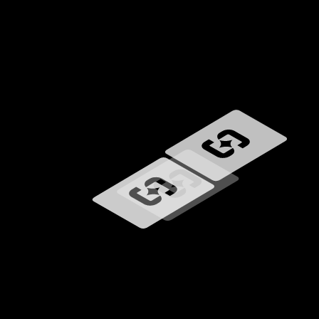
Ładowanie