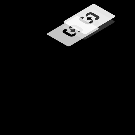
Carregando