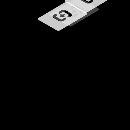
Carregando