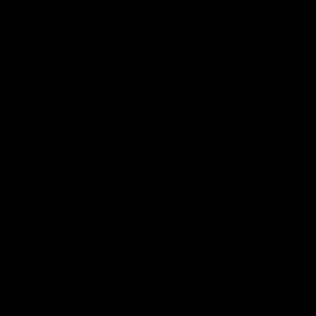
Conectar-
Registrar-se
se