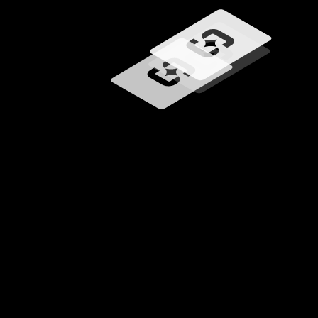
Carregando