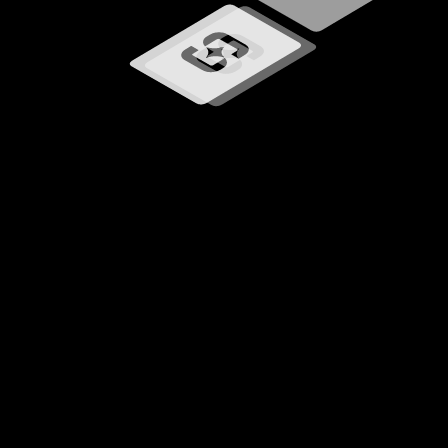
Carregando