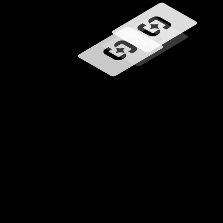
Carregando