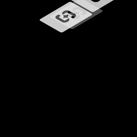
Carregando