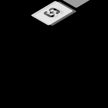
Carregando