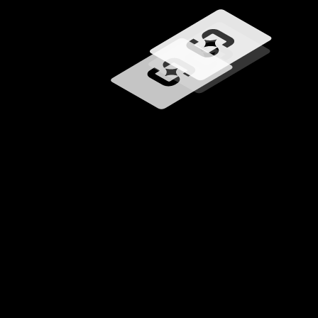
Carregando