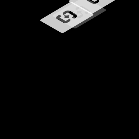
Carregando