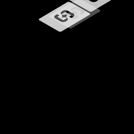
Carregando