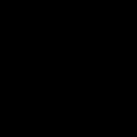
strar-se