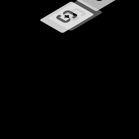
Carregando