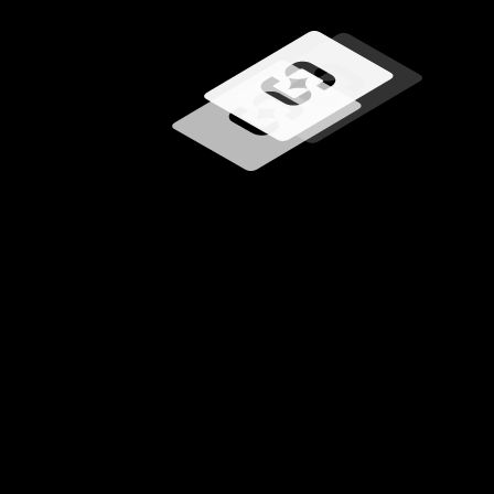
Carregando