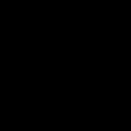
strar-se