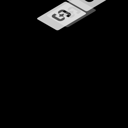
Carregando