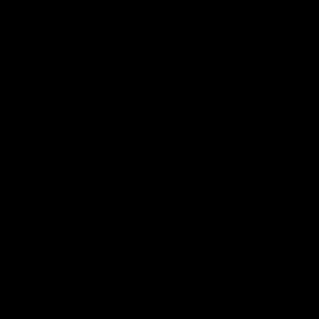
Conectar-
Registrar-se
se