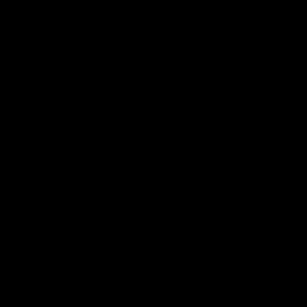
Conectar-
Registrar-se
se