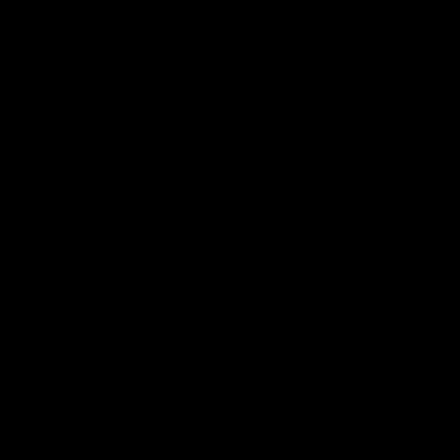
Conectar-
Registrar-se
se