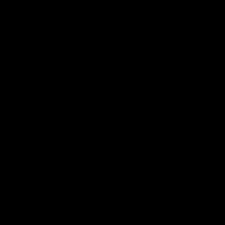
Вход
Регистрация