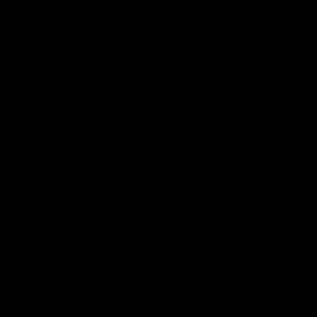
Вход
Регистрация