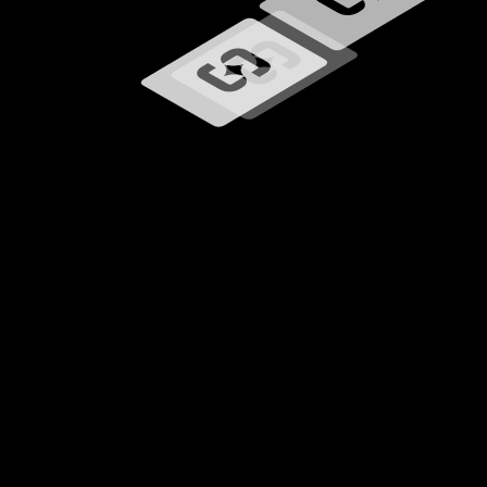
Загрузка