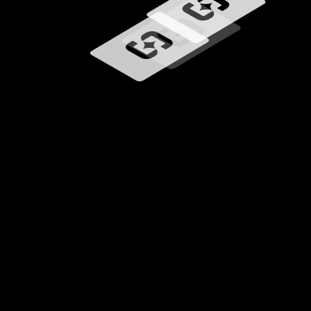
Загрузка