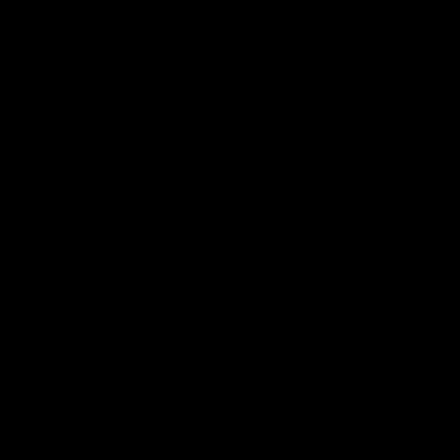
Вход
Регистрация