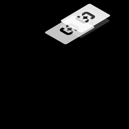
Загрузка