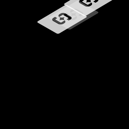
Загрузка