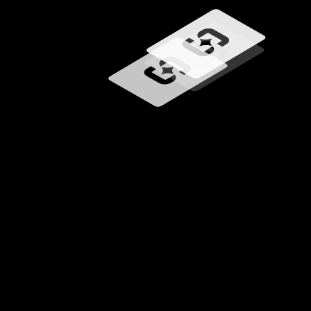
Загрузка