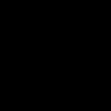
Вход
Регистраци
Казино
Спорт
Поиск