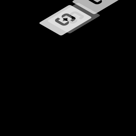
Загрузка