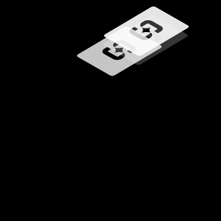
Загрузка