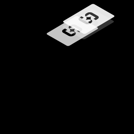
Загрузка