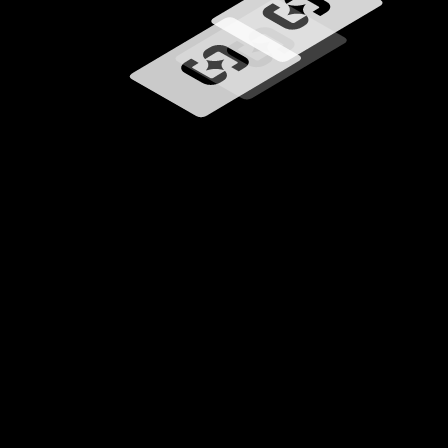
Загрузка