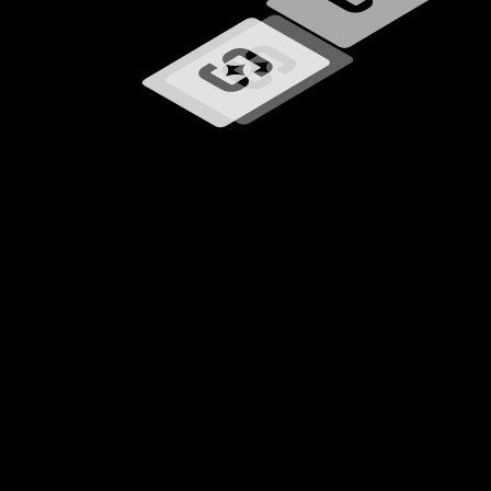
Загрузка