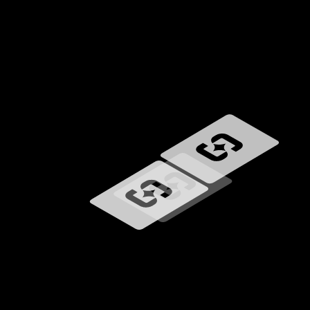
Загрузка