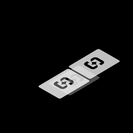
Загрузка