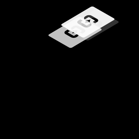
Загрузка