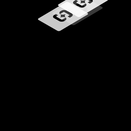
Učitavanje