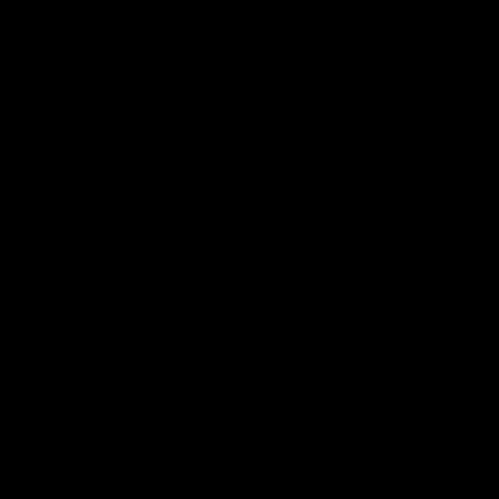
Prijava
Registracija