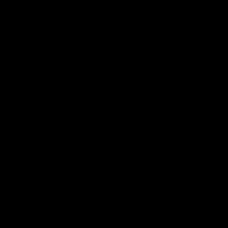
Prijava
Registracija