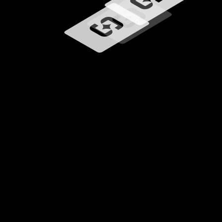
Učitavanje