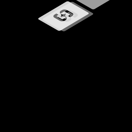
Učitavanje