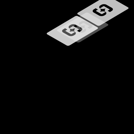
Učitavanje