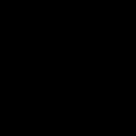
Prijava
Registracija