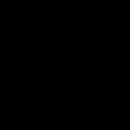
Prijava
Registracija