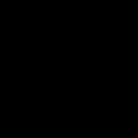
Prijava
Registracija